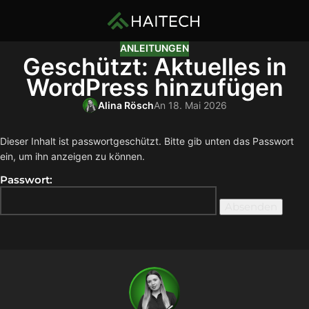
ANLEITUNGEN
Geschützt: Aktuelles in
WordPress hinzufügen
Alina Rösch
An 18. Mai 2026
Dieser Inhalt ist passwortgeschützt. Bitte gib unten das Passwort
ein, um ihn anzeigen zu können.
Passwort: