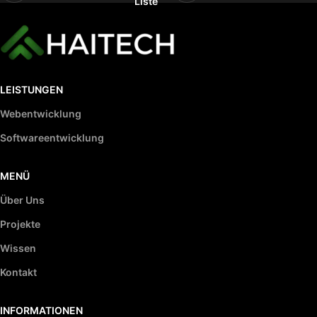
Liste
LEISTUNGEN
Webentwicklung
Softwareentwicklung
MENÜ
Über Uns
Projekte
Wissen
Kontakt
INFORMATIONEN