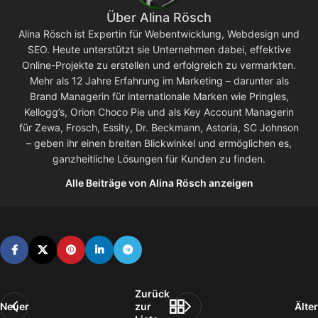
Über Alina Rösch
Alina Rösch ist Expertin für Webentwicklung, Webdesign und
SEO. Heute unterstützt sie Unternehmen dabei, effektive
Online-Projekte zu erstellen und erfolgreich zu vermarkten.
Mehr als 12 Jahre Erfahrung im Marketing – darunter als
Brand Managerin für internationale Marken wie Pringles,
Kellogg’s, Orion Choco Pie und als Key Account Managerin
für Zewa, Frosch, Essity, Dr. Beckmann, Astoria, SC Johnson
– geben ihr einen breiten Blickwinkel und ermöglichen es,
ganzheitliche Lösungen für Kunden zu finden.
Alle Beiträge von Alina Rösch anzeigen
Zurück
Neuer
zur
Älter