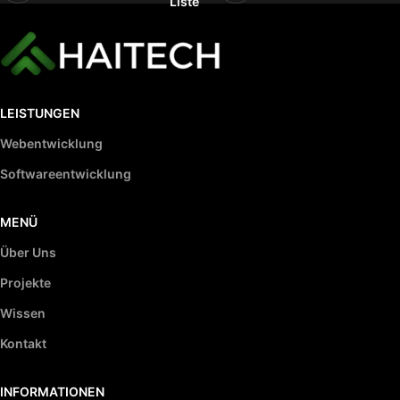
Liste
LEISTUNGEN
Webentwicklung
Softwareentwicklung
MENÜ
Über Uns
Projekte
Wissen
Kontakt
INFORMATIONEN