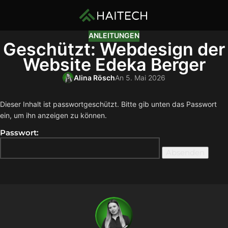
ANLEITUNGEN
Geschützt: Webdesign der
Website Edeka Berger
Alina Rösch
An 5. Mai 2026
Dieser Inhalt ist passwortgeschützt. Bitte gib unten das Passwort
ein, um ihn anzeigen zu können.
Passwort: