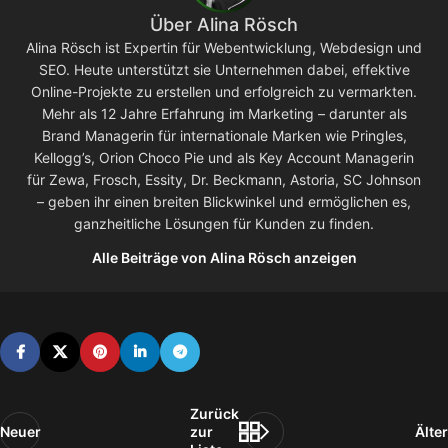
Über Alina Rösch
Alina Rösch ist Expertin für Webentwicklung, Webdesign und
SEO. Heute unterstützt sie Unternehmen dabei, effektive
Online-Projekte zu erstellen und erfolgreich zu vermarkten.
Mehr als 12 Jahre Erfahrung im Marketing – darunter als
Brand Managerin für internationale Marken wie Pringles,
Kellogg’s, Orion Choco Pie und als Key Account Managerin
für Zewa, Frosch, Essity, Dr. Beckmann, Astoria, SC Johnson
– geben ihr einen breiten Blickwinkel und ermöglichen es,
ganzheitliche Lösungen für Kunden zu finden.
Alle Beiträge von Alina Rösch anzeigen
Zurück
Neuer
zur
Älter